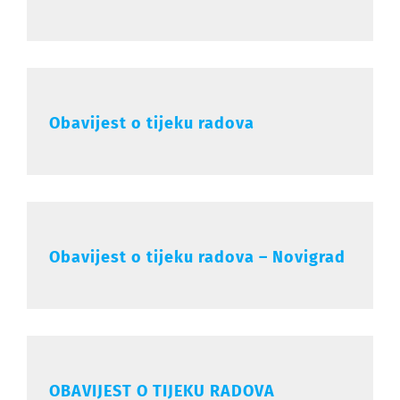
Obavijest o tijeku radova
Obavijest o tijeku radova – Novigrad
OBAVIJEST O TIJEKU RADOVA