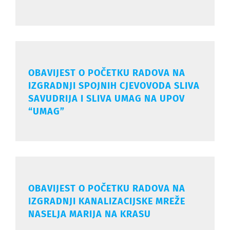
OBAVIJEST O POČETKU RADOVA NA
IZGRADNJI SPOJNIH CJEVOVODA SLIVA
SAVUDRIJA I SLIVA UMAG NA UPOV
“UMAG”
OBAVIJEST O POČETKU RADOVA NA
IZGRADNJI KANALIZACIJSKE MREŽE
NASELJA MARIJA NA KRASU