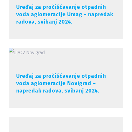
Uređaj za pročišćavanje otpadnih
voda aglomeracije Umag – napredak
radova, svibanj 2024.
Uređaj za pročišćavanje otpadnih
voda aglomeracije Novigrad –
napredak radova, svibanj 2024.