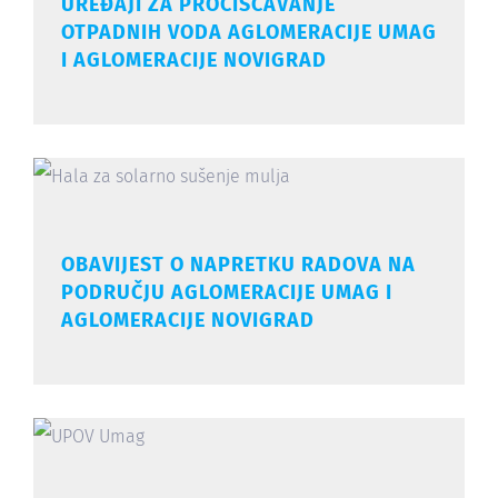
UREĐAJI ZA PROČIŠĆAVANJE
OTPADNIH VODA AGLOMERACIJE UMAG
I AGLOMERACIJE NOVIGRAD
OBAVIJEST O NAPRETKU RADOVA NA
PODRUČJU AGLOMERACIJE UMAG I
AGLOMERACIJE NOVIGRAD