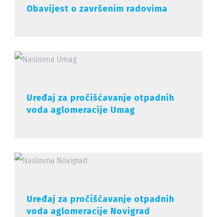
Obavijest o završenim radovima
Uređaj za pročišćavanje otpadnih
voda aglomeracije Umag
Uređaj za pročišćavanje otpadnih
voda aglomeracije Novigrad