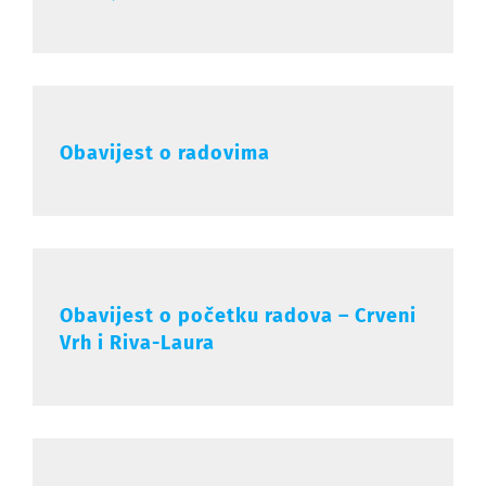
Obavijest o radovima
Obavijest o početku radova – Crveni
Vrh i Riva-Laura