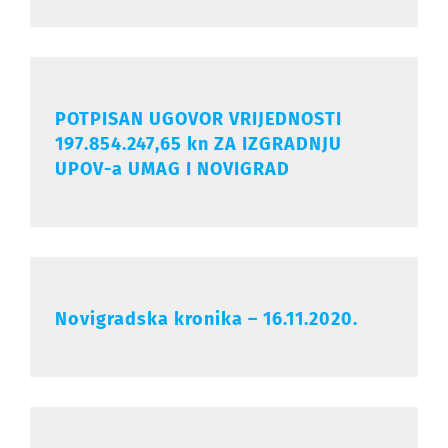
POTPISAN UGOVOR VRIJEDNOSTI
197.854.247,65 kn ZA IZGRADNJU
UPOV-a UMAG I NOVIGRAD
Novigradska kronika – 16.11.2020.