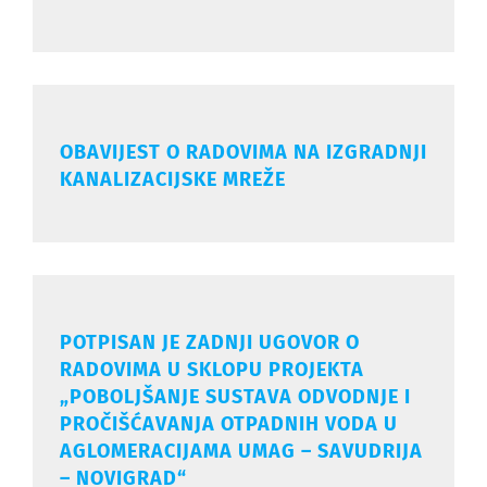
OBAVIJEST O RADOVIMA NA IZGRADNJI
KANALIZACIJSKE MREŽE
POTPISAN JE ZADNJI UGOVOR O
RADOVIMA U SKLOPU PROJEKTA
„POBOLJŠANJE SUSTAVA ODVODNJE I
PROČIŠĆAVANJA OTPADNIH VODA U
AGLOMERACIJAMA UMAG – SAVUDRIJA
– NOVIGRAD“