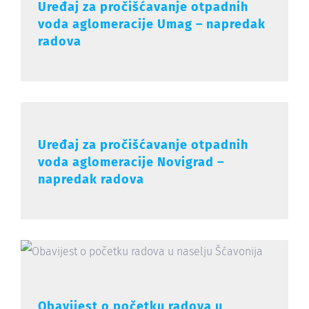
Uređaj za pročišćavanje otpadnih
voda aglomeracije Umag – napredak
radova
Uređaj za pročišćavanje otpadnih
voda aglomeracije Novigrad –
napredak radova
Obavijest o početku radova u