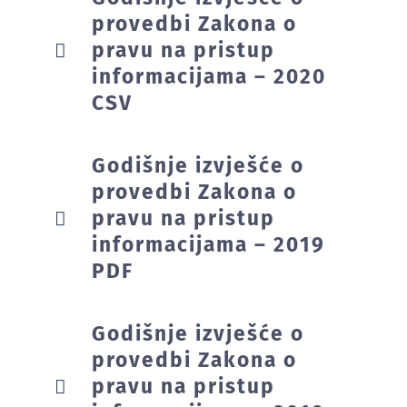
provedbi Zakona o
pravu na pristup
informacijama – 2020
CSV
Godišnje izvješće o
provedbi Zakona o
pravu na pristup
informacijama – 2019
PDF
Godišnje izvješće o
provedbi Zakona o
pravu na pristup