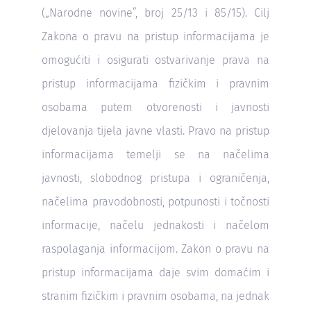
(„Narodne novine”, broj 25/13 i 85/15). Cilj
Zakona o pravu na pristup informacijama je
omogućiti i osigurati ostvarivanje prava na
pristup informacijama fizičkim i pravnim
osobama putem otvorenosti i javnosti
djelovanja tijela javne vlasti. Pravo na pristup
informacijama temelji se na načelima
javnosti, slobodnog pristupa i ograničenja,
načelima pravodobnosti, potpunosti i točnosti
informacije, načelu jednakosti i načelom
raspolaganja informacijom. Zakon o pravu na
pristup informacijama daje svim domaćim i
stranim fizičkim i pravnim osobama, na jednak