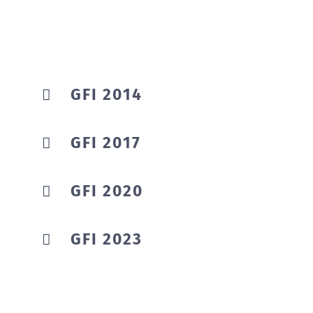
GFI 2014
GFI 2017
GFI 2020
GFI 2023