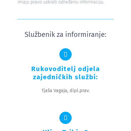
imaju pravo uskrati određenu informaciju.
Službenik za informiranje:
Rukovoditelj odjela
zajedničkih službi:
Tjaša Vagaja, dipl.prav.