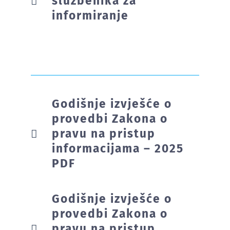
službenika za
informiranje
Godišnje izvješće o
provedbi Zakona o
pravu na pristup
informacijama – 2025
PDF
Godišnje izvješće o
provedbi Zakona o
pravu na pristup