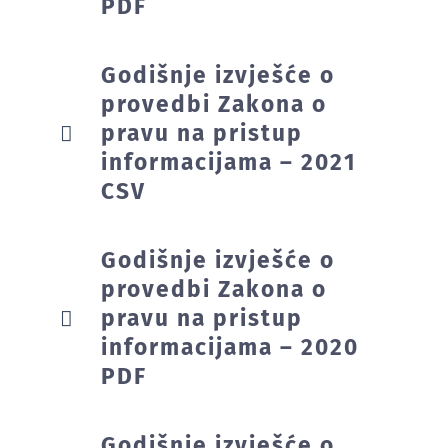
PDF
Godišnje izvješće o
provedbi Zakona o
pravu na pristup
informacijama – 2021
CSV
Godišnje izvješće o
provedbi Zakona o
pravu na pristup
informacijama – 2020
PDF
Godišnje izvješće o