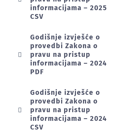
informacijama – 2025
CSV
Godišnje izvješće o
provedbi Zakona o
pravu na pristup
informacijama – 2024
PDF
Godišnje izvješće o
provedbi Zakona o
pravu na pristup
informacijama – 2024
CSV