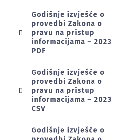
Godišnje izvješće o
provedbi Zakona o
pravu na pristup
informacijama – 2023
PDF
Godišnje izvješće o
provedbi Zakona o
pravu na pristup
informacijama – 2023
CSV
Godišnje izvješće o
provedbi Zakona o