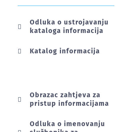
Odluka o ustrojavanju
kataloga informacija
Katalog informacija
Obrazac zahtjeva za
pristup informacijama
Odluka o imenovanju