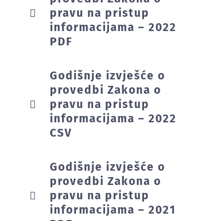
pravu na pristup
informacijama – 2022
PDF
Godišnje izvješće o
provedbi Zakona o
pravu na pristup
informacijama – 2022
CSV
Godišnje izvješće o
provedbi Zakona o
pravu na pristup
informacijama – 2021