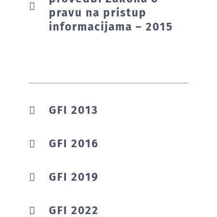
pravu na pristup
informacijama – 2015
GFI 2013
GFI 2016
GFI 2019
GFI 2022