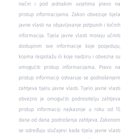
način i pod jednakim uvjetima pravo na
pristup informacijama. Zakon obvezuje tijela
javne vlasti na objavljivanje potpunih i točnih
informacija. Tijela javne vlasti moraju učiniti
dostupnim sve informacije koje posjeduju,
kojima raspolažu ili koje nadziru i obvezna su
omogućiti pristup informacijama. Pravo na
pristup informaciji ostvaruje se podnošenjem
zahtjeva tijelu javne vlasti. Tijelo javne vlasti
obvezno je omogućiti podnositelju zahtjeva
pristup informaciji najkasnije u roku od 15
dana od dana podnošenja zahtjeva. Zakonom
se određuju slučajevi kada tijela javne vlasti