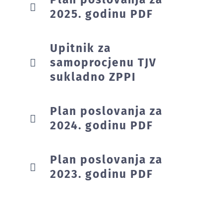
2025. godinu PDF
Upitnik za
samoprocjenu TJV
sukladno ZPPI
Plan poslovanja za
2024. godinu PDF
Plan poslovanja za
2023. godinu PDF