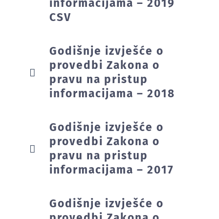
informacijama – 2019
CSV
Godišnje izvješće o
provedbi Zakona o
pravu na pristup
informacijama – 2018
Godišnje izvješće o
provedbi Zakona o
pravu na pristup
informacijama – 2017
Godišnje izvješće o
provedbi Zakona o