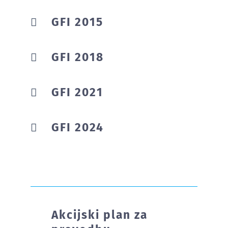
GFI 2015
GFI 2018
GFI 2021
GFI 2024
Akcijski plan za